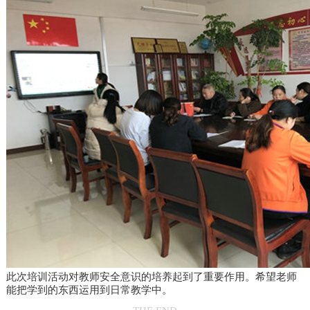
此次培训活动对教师安全意识的培养起到了重要作用。希望老师
能把学到的东西运用到日常教学中。