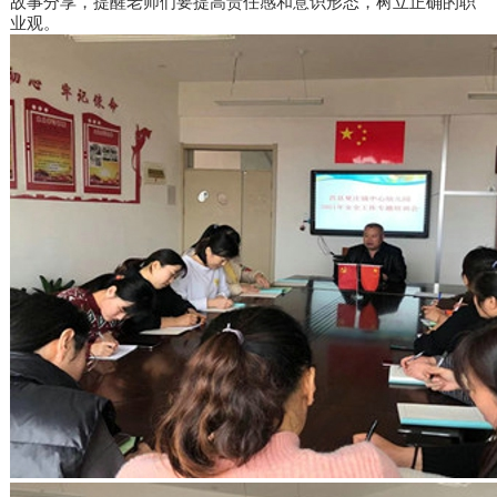
故事分享，提醒老师们要提高责任感和意识形态，树立正确的职
业观。