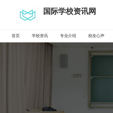
国际学校资讯网
首页
学校资讯
专业介绍
校友心声