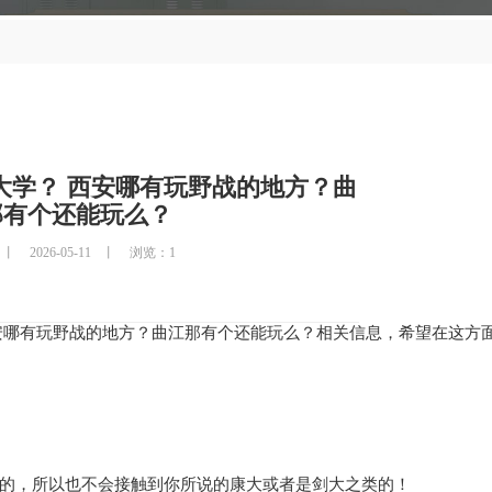
大学？ 西安哪有玩野战的地方？曲
那有个还能玩么？
2026-05-11
浏览：
1
安哪有玩野战的地方？曲江那有个还能玩么？相关信息，希望在这方
的，所以也不会接触到你所说的康大或者是剑大之类的！