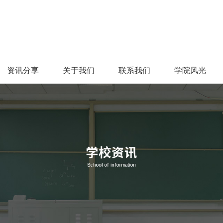
资讯分享
关于我们
联系我们
学院风光